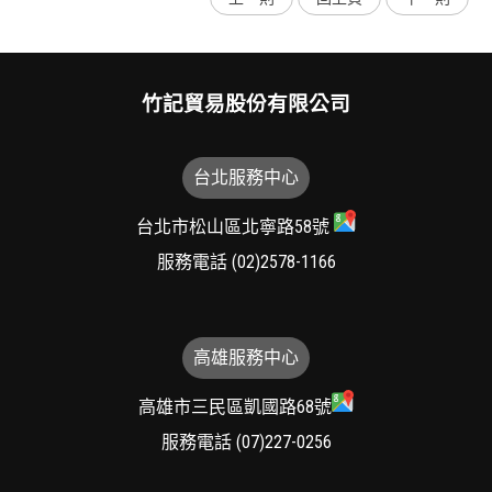
竹記貿易股份有限公司
台北服務中心
台北市松山區北寧路58號
服務電話
(02)2578-1166
高雄服務中心
高雄市三民區凱國路68號
服務電話
(07)227-0256