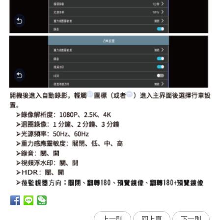
上一則
回上頁
下一則