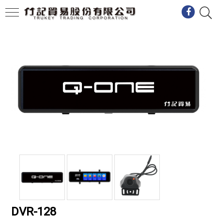
DVR-128