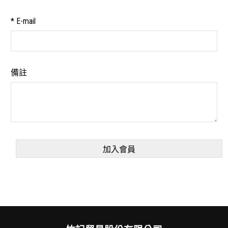
*
E-mail
備註