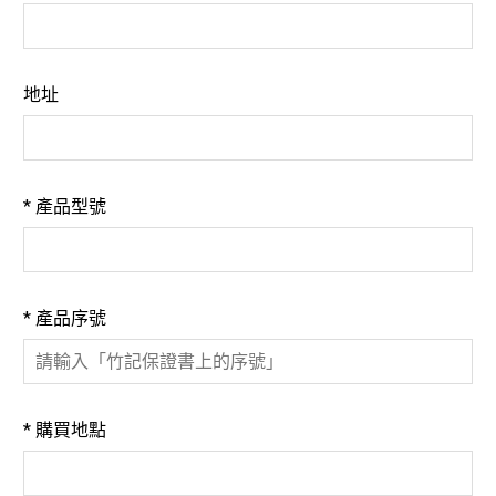
地址
*
產品型號
*
產品序號
*
購買地點