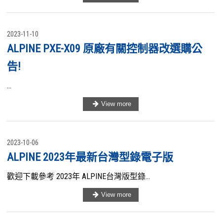
2023-11-10
ALPINE PXE-X09 原廠有關控制器改選購公
告!
...
2023-10-06
ALPINE 2023年最新台灣型錄電子版
歡迎下載參考 2023年 ALPINE台灣版型錄...