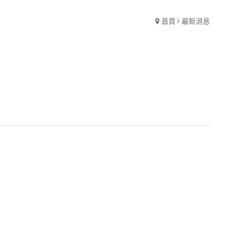
首頁
最新消息