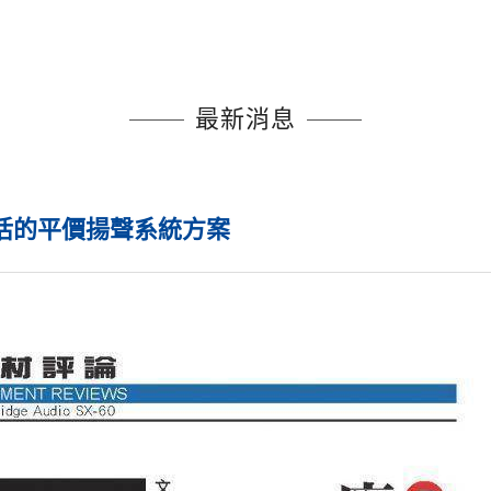
最新消息
0 應用靈活的平價揚聲系統方案