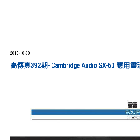
2013-10-08
高傳真392期- Cambridge Audio SX-6