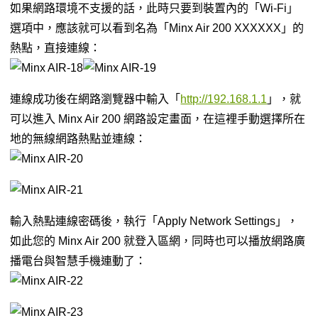
如果網路環境不支援的話，此時只要到裝置內的「Wi-Fi」
選項中，應該就可以看到名為「Minx Air 200 XXXXXX」的
熱點，直接連線：
連線成功後在網路瀏覽器中輸入「
http://192.168.1.1
」，就
可以進入 Minx Air 200 網路設定畫面，在這裡手動選擇所在
地的無線網路熱點並連線：
輸入熱點連線密碼後，執行「Apply Network Settings」，
如此您的 Minx Air 200 就登入區網，同時也可以播放網路廣
播電台與智慧手機連動了：