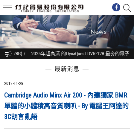
+128G)
2025年超高清 的DynaQuest DVR-128 最夯
最新消息
2013-11-28
Cambridge Audio Minx Air 200 - 內建獨家 BMR
單體的小體積高音質喇叭 - By 電腦王阿達的
3C胡言亂語